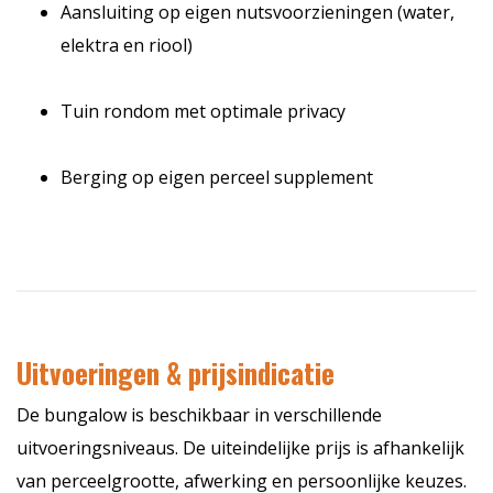
Aansluiting op eigen nutsvoorzieningen (water,
elektra en riool)
Tuin rondom met optimale privacy
Berging op eigen perceel supplement
Uitvoeringen & prijsindicatie
De bungalow is beschikbaar in verschillende
uitvoeringsniveaus. De uiteindelijke prijs is afhankelijk
van perceelgrootte, afwerking en persoonlijke keuzes.