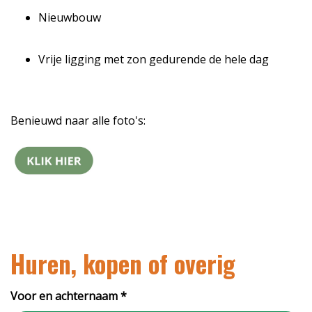
Nieuwbouw
Vrije ligging met zon gedurende de hele dag
Benieuwd naar alle foto's:
Huren, kopen of overig
Voor en achternaam *