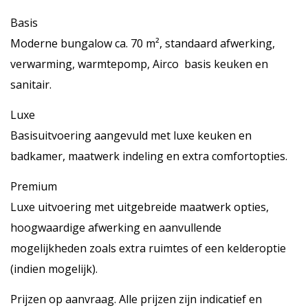
Basis
Moderne bungalow ca. 70 m², standaard afwerking,
verwarming, warmtepomp, Airco basis keuken en
sanitair.
Luxe
Basisuitvoering aangevuld met luxe keuken en
badkamer, maatwerk indeling en extra comfortopties.
Premium
Luxe uitvoering met uitgebreide maatwerk opties,
hoogwaardige afwerking en aanvullende
mogelijkheden zoals extra ruimtes of een kelderoptie
(indien mogelijk).
Prijzen op aanvraag. Alle prijzen zijn indicatief en