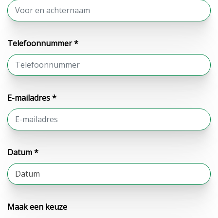
Telefoonnummer *
E-mailadres *
Datum *
Maak een keuze