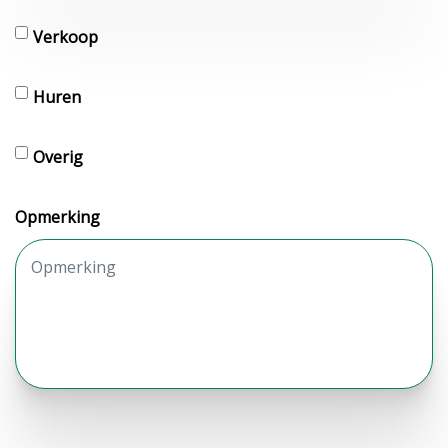
Verkoop
Huren
Overig
Opmerking