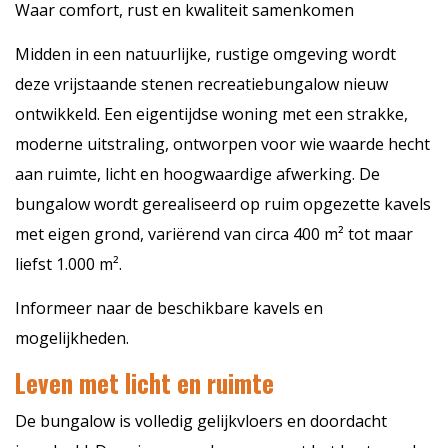
Waar comfort, rust en kwaliteit samenkomen
Midden in een natuurlijke, rustige omgeving wordt
deze vrijstaande stenen recreatiebungalow nieuw
ontwikkeld. Een eigentijdse woning met een strakke,
moderne uitstraling, ontworpen voor wie waarde hecht
aan ruimte, licht en hoogwaardige afwerking. De
bungalow wordt gerealiseerd op ruim opgezette kavels
met eigen grond, variërend van circa 400 m² tot maar
liefst 1.000 m².
Informeer naar de beschikbare kavels en
mogelijkheden.
Leven met licht en ruimte
De bungalow is volledig gelijkvloers en doordacht