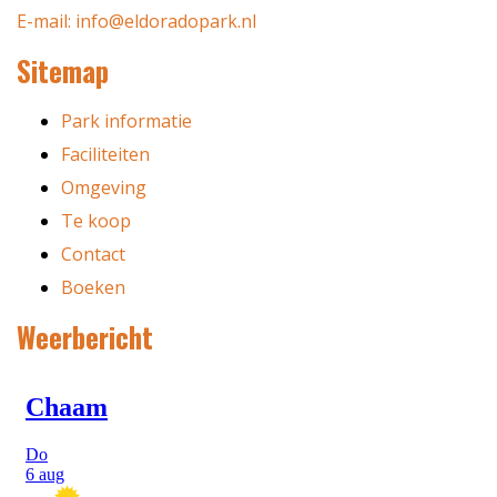
E-mail: info@eldoradopark.nl
Sitemap
Park informatie
Faciliteiten
Omgeving
Te koop
Contact
Boeken
Weerbericht