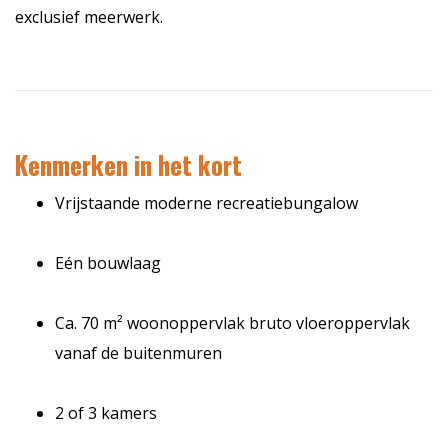
exclusief meerwerk.
Kenmerken in het kort
Vrijstaande moderne recreatiebungalow
Eén bouwlaag
Ca. 70 m² woonoppervlak bruto vloeroppervlak
vanaf de buitenmuren
2 of 3 kamers