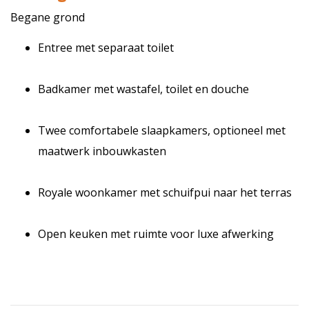
Begane grond
Entree met separaat toilet
Badkamer met wastafel, toilet en douche
Twee comfortabele slaapkamers, optioneel met
maatwerk inbouwkasten
Royale woonkamer met schuifpui naar het terras
Open keuken met ruimte voor luxe afwerking