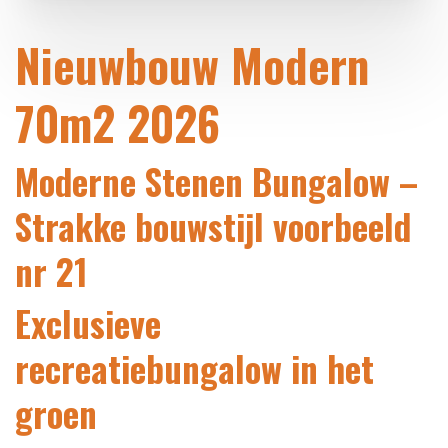
Nieuwbouw Modern
70m2 2026
Moderne Stenen Bungalow –
Strakke bouwstijl voorbeeld
nr 21
Exclusieve
recreatiebungalow in het
groen