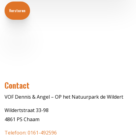
Contact
VOF Dennis & Angel – OP het Natuurpark de Wildert
Wildertstraat 33-98
4861 PS Chaam
Telefoon: 0161-492596