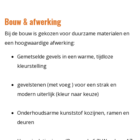
Bouw & afwerking
Bij de bouw is gekozen voor duurzame materialen en
een hoogwaardige afwerking:
Gemetselde gevels in een warme, tijdloze
kleurstelling
gevelstenen (met voeg ) voor een strak en
modern uiterlijk (kleur naar keuze)
Onderhoudsarme kunststof kozijnen, ramen en
deuren